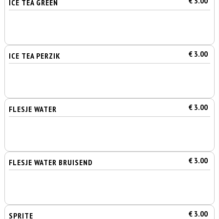
€ 3.00
ICE TEA GREEN
€ 3.00
ICE TEA PERZIK
€ 3.00
FLESJE WATER
€ 3.00
FLESJE WATER BRUISEND
€ 3.00
SPRITE