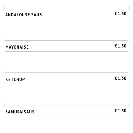
€ 1.50
ANDALOUSE SAUS
€ 1.50
MAYONAISE
€ 1.50
KETCHUP
€ 1.50
SAMURAISAUS