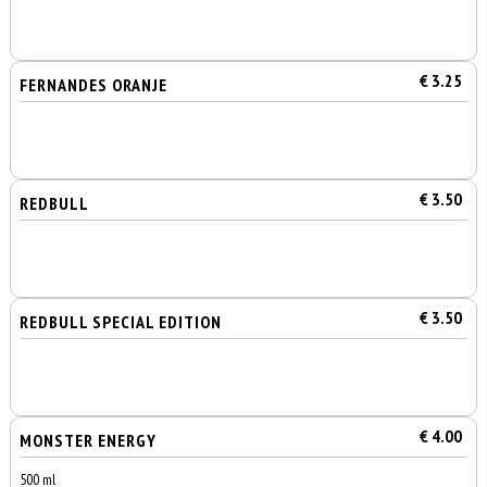
€ 3.25
FERNANDES ORANJE
€ 3.50
REDBULL
€ 3.50
REDBULL SPECIAL EDITION
€ 4.00
MONSTER ENERGY
500 ml