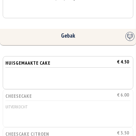
Gebak
€ 4.50
HUISGEMAAKTE CAKE
€ 6.00
CHEESECAKE
UITVERKOCHT
€ 3.50
CHEESCAKE CITROEN