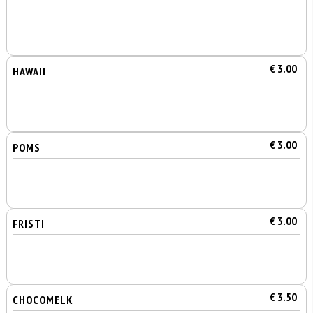
€ 3.00
HAWAII
€ 3.00
POMS
€ 3.00
FRISTI
€ 3.50
CHOCOMELK