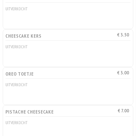
UITVERKOCHT
€ 3.50
CHEESCAKE KERS
UITVERKOCHT
€ 3.00
OREO TOETJE
UITVERKOCHT
€ 7.00
PISTACHE CHEESECAKE
UITVERKOCHT