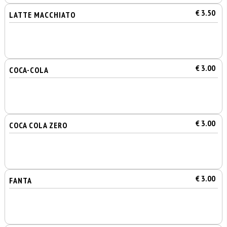
€ 3.50
LATTE MACCHIATO
€ 3.00
COCA-COLA
€ 3.00
COCA COLA ZERO
€ 3.00
FANTA