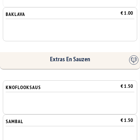
€ 1.00
BAKLAVA
Extras En Sauzen
€ 1.50
KNOFLOOKSAUS
€ 1.50
SAMBAL