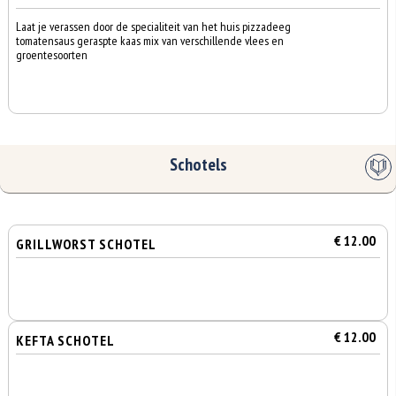
Laat je verassen door de specialiteit van het huis pizzadeeg
tomatensaus geraspte kaas mix van verschillende vlees en
groentesoorten
Schotels
€ 12.00
GRILLWORST SCHOTEL
€ 12.00
KEFTA SCHOTEL