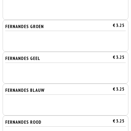
€ 3.25
FERNANDES GROEN
€ 3.25
FERNANDES GEEL
€ 3.25
FERNANDES BLAUW
€ 3.25
FERNANDES ROOD