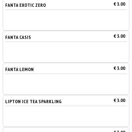
€ 3.00
FANTA EXOTIC ZERO
€ 3.00
FANTA CASIS
€ 3.00
FANTA LEMON
€ 3.00
LIPTON ICE TEA SPARKLING