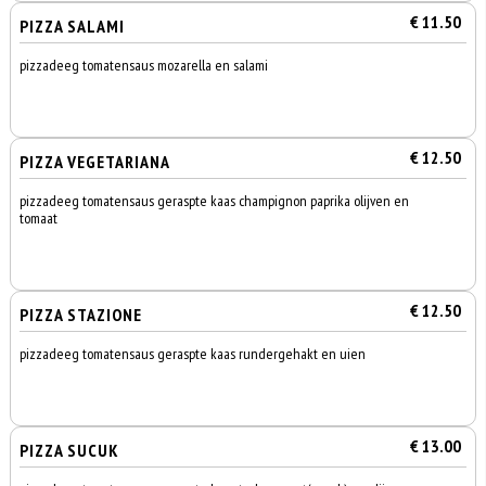
€ 11.50
PIZZA SALAMI
pizzadeeg tomatensaus mozarella en salami
€ 12.50
PIZZA VEGETARIANA
pizzadeeg tomatensaus geraspte kaas champignon paprika olijven en
tomaat
€ 12.50
PIZZA STAZIONE
pizzadeeg tomatensaus geraspte kaas rundergehakt en uien
€ 13.00
PIZZA SUCUK