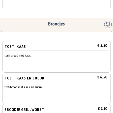
Broodjes
€ 5.50
TOSTI KAAS
tosti brood met kaas
€ 6.50
TOSTI KAAS EN SUCUK
tostibrood met kaas en sucuk
€ 7.50
BROODJE GRILLWORST