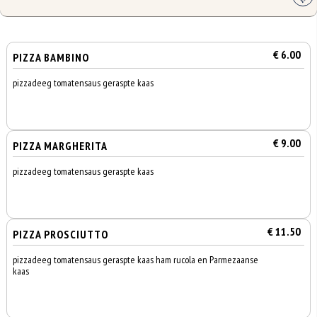
€ 6.00
PIZZA BAMBINO
pizzadeeg tomatensaus geraspte kaas
€ 9.00
PIZZA MARGHERITA
pizzadeeg tomatensaus geraspte kaas
€ 11.50
PIZZA PROSCIUTTO
pizzadeeg tomatensaus geraspte kaas ham rucola en Parmezaanse
kaas