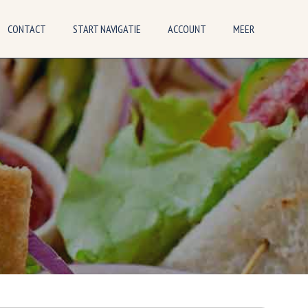
CONTACT
START NAVIGATIE
ACCOUNT
MEER