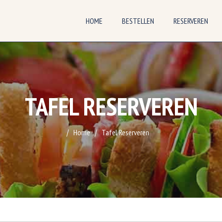
HOME
BESTELLEN
RESERVEREN
TAFEL RESERVEREN
Home
Tafel Reserveren