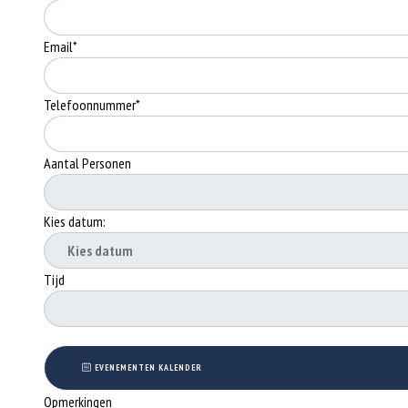
Email*
Telefoonnummer*
Aantal Personen
Kies datum:
Tijd
EVENEMENTEN KALENDER
Opmerkingen