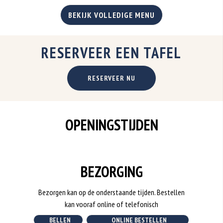
BEKIJK VOLLEDIGE MENU
RESERVEER EEN TAFEL
RESERVEER NU
OPENINGSTIJDEN
BEZORGING
Bezorgen kan op de onderstaande tijden. Bestellen
kan vooraf online of telefonisch
BELLEN
ONLINE BESTELLEN