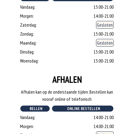
Vandaag:
15:00-21:00
Morgen:
14:00-21:00
Zaterdag:
Gesloten
Zondag:
15:00-21:00
Maandag:
Gesloten
Dinsdag:
15:00-21:00
Woensdag:
15:00-21:00
AFHALEN
Afhalen kan op de onderstaande tijden. Bestellen kan
vooraf online of telefonisch
BELLEN
ONLINE BESTELLEN
Vandaag:
14:00-21:00
Morgen:
14:00-21:00